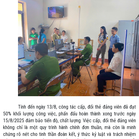
Tính đến ngày 13/8, công tác cấp, đổi thẻ đảng viên đã đạt
50% khối lượng công việc, phấn đấu hoàn thành xong trước ngày
15/8/2025 đảm bảo tiến độ, chất lượng. Việc cấp, đổi thẻ đảng viên
không chỉ là một quy trình hành chính đơn thuần, mà còn là minh
chứng rõ nét cho tinh thần đoàn kết, ý thức kỷ luật và trách nhiệm