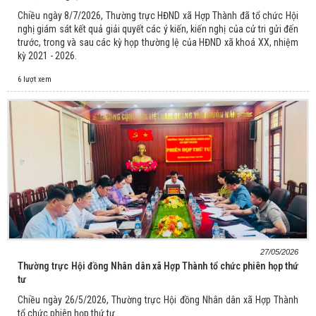
Chiều ngày 8/7/2026, Thường trực HĐND xã Hợp Thành đã tổ chức Hội
nghị giám sát kết quả giải quyết các ý kiến, kiến nghị của cử tri gửi đến
trước, trong và sau các kỳ họp thường lệ của HĐND xã khoá XX, nhiệm
kỳ 2021 - 2026.
6 lượt xem
27/05/2026
Thường trực Hội đồng Nhân dân xã Hợp Thành tổ chức phiên họp thứ
tư
Chiều ngày 26/5/2026, Thường trực Hội đồng Nhân dân xã Hợp Thành
tổ chức phiên họp thứ tư.