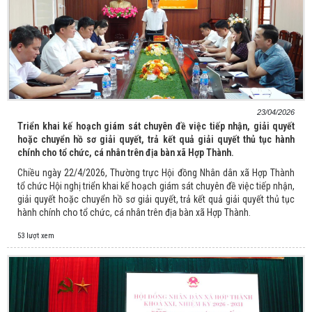
23/04/2026
Triển khai kế hoạch giám sát chuyên đề việc tiếp nhận, giải quyết
hoặc chuyển hồ sơ giải quyết, trả kết quả giải quyết thủ tục hành
chính cho tổ chức, cá nhân trên địa bàn xã Hợp Thành.
Chiều ngày 22/4/2026, Thường trực Hội đồng Nhân dân xã Hợp Thành
tổ chức Hội nghị triển khai kế hoạch giám sát chuyên đề việc tiếp nhận,
giải quyết hoặc chuyển hồ sơ giải quyết, trả kết quả giải quyết thủ tục
hành chính cho tổ chức, cá nhân trên địa bàn xã Hợp Thành.
53 lượt xem