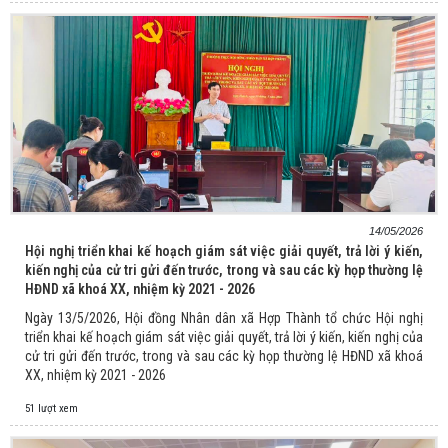
14/05/2026
Hội nghị triển khai kế hoạch giám sát việc giải quyết, trả lời ý kiến,
kiến nghị của cử tri gửi đến trước, trong và sau các kỳ họp thường lệ
HĐND xã khoá XX, nhiệm kỳ 2021 - 2026
Ngày 13/5/2026, Hội đồng Nhân dân xã Hợp Thành tổ chức Hội nghị
triển khai kế hoạch giám sát việc giải quyết, trả lời ý kiến, kiến nghị của
cử tri gửi đến trước, trong và sau các kỳ họp thường lệ HĐND xã khoá
XX, nhiệm kỳ 2021 - 2026
51 lượt xem