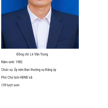
Đồng chí: Lê Văn Trọng
Năm sinh: 1982
Chức vụ: Ủy viên Ban thường vụ Đảng ủy
Phó Chủ tịch HĐND xã
139 lượt xem