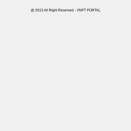
@ 2015 All Right Reserved - VNPT PORTAL