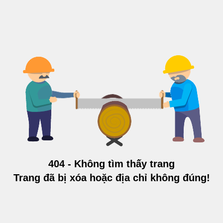
404 - Không tìm thấy trang
Trang đã bị xóa hoặc địa chỉ không đúng!