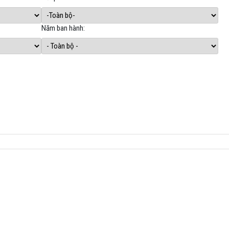
Năm ban hành: