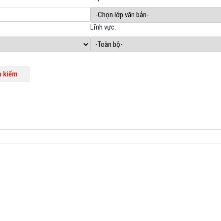
Lĩnh vực: