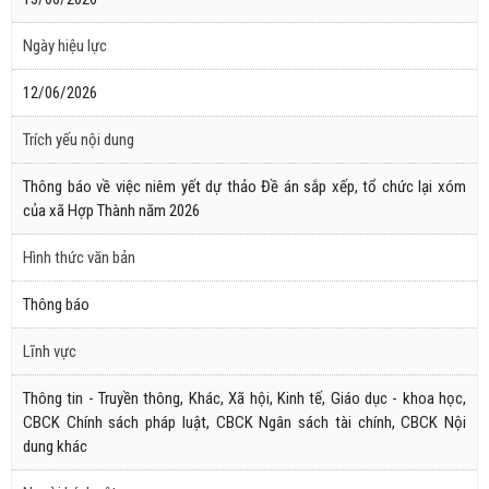
Ngày hiệu lực
12/06/2026
Trích yếu nội dung
Thông báo về việc niêm yết dự thảo Đề án sắp xếp, tổ chức lại xóm
của xã Hợp Thành năm 2026
Hình thức văn bản
Thông báo
Lĩnh vực
Thông tin - Truyền thông, Khác, Xã hội, Kinh tế, Giáo dục - khoa học,
CBCK Chính sách pháp luật, CBCK Ngân sách tài chính, CBCK Nội
dung khác